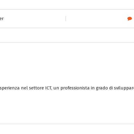
er
esperienza nel settore ICT, un professionista in grado di sviluppa