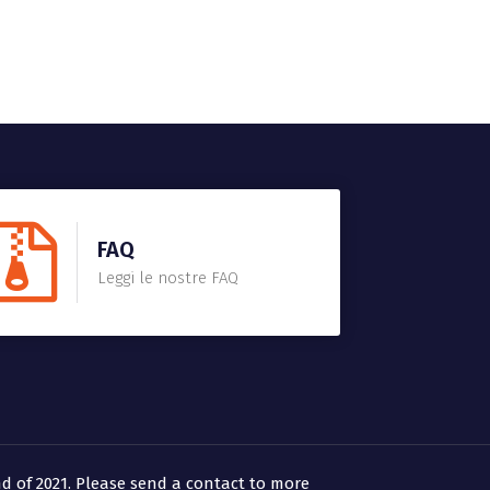
FAQ
Leggi le nostre FAQ
d of 2021. Please send a contact to more