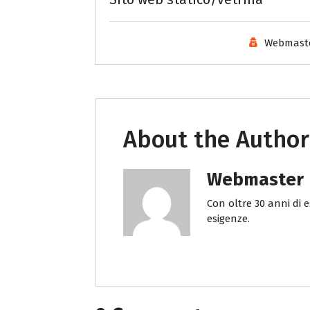
Webmast
About the Author
Webmaster
Con oltre 30 anni di 
esigenze.