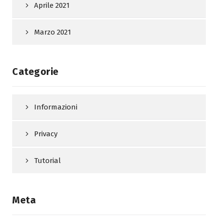
Aprile 2021
Marzo 2021
Categorie
Informazioni
Privacy
Tutorial
Meta