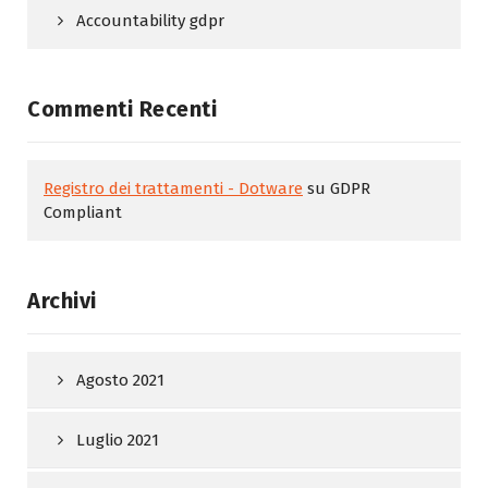
Accountability gdpr
Commenti Recenti
Registro dei trattamenti - Dotware
su
GDPR
Compliant
Archivi
Agosto 2021
Luglio 2021