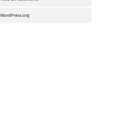
WordPress.org