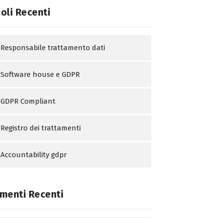
coli Recenti
Responsabile trattamento dati
Software house e GDPR
GDPR Compliant
Registro dei trattamenti
Accountability gdpr
enti Recenti