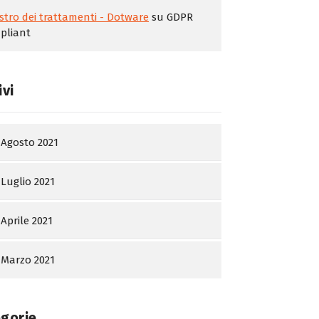
stro dei trattamenti - Dotware
su
GDPR
pliant
ivi
Agosto 2021
Luglio 2021
Aprile 2021
Marzo 2021
gorie